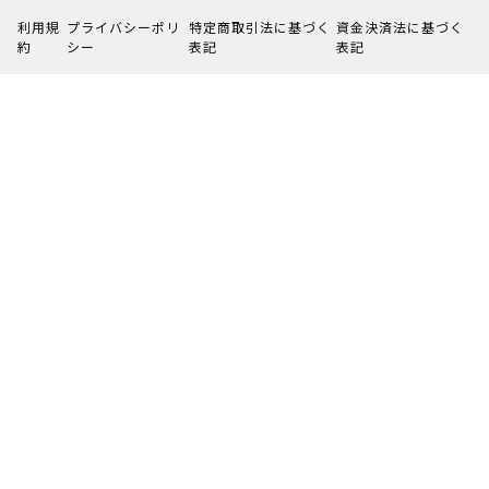
利用規
プライバシーポリ
特定商取引法に基づく
資金決済法に基づく
約
シー
表記
表記